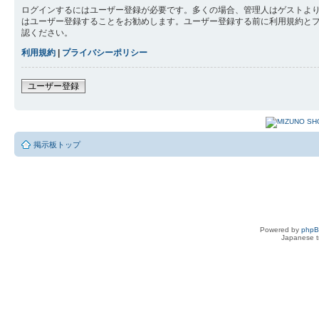
ログインするにはユーザー登録が必要です。多くの場合、管理人はゲストより
はユーザー登録することをお勧めします。ユーザー登録する前に利用規約と
認ください。
利用規約
|
プライバシーポリシー
ユーザー登録
掲示板トップ
Powered by
php
Japanese tr