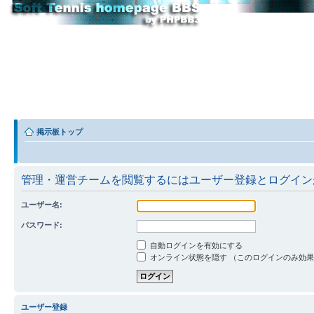
掲示板トップ
管理・運営チームを閲覧するにはユーザー登録とログイン
ユーザー名:
パスワード:
自動ログインを有効にする
オンライン状態を隠す （このログインのみ効
ユーザー登録