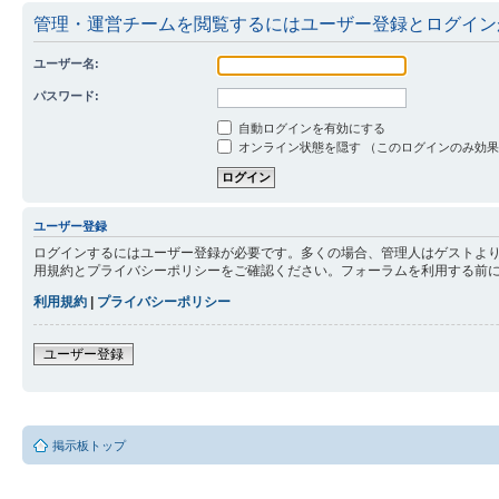
管理・運営チームを閲覧するにはユーザー登録とログイン
ユーザー名:
パスワード:
自動ログインを有効にする
オンライン状態を隠す （このログインのみ効
ユーザー登録
ログインするにはユーザー登録が必要です。多くの場合、管理人はゲストより
用規約とプライバシーポリシーをご確認ください。フォーラムを利用する前
利用規約
|
プライバシーポリシー
ユーザー登録
掲示板トップ