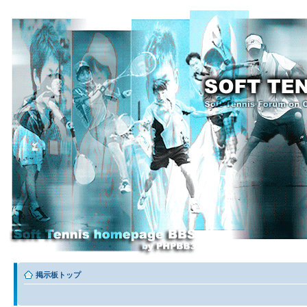
掲示板トップ