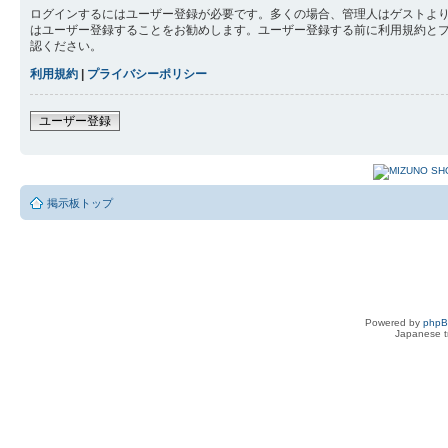
ログインするにはユーザー登録が必要です。多くの場合、管理人はゲストより
はユーザー登録することをお勧めします。ユーザー登録する前に利用規約と
認ください。
利用規約
|
プライバシーポリシー
ユーザー登録
掲示板トップ
Powered by
php
Japanese tr