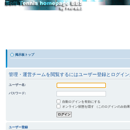
掲示板トップ
管理・運営チームを閲覧するにはユーザー登録とログイン
ユーザー名:
パスワード:
自動ログインを有効にする
オンライン状態を隠す （このログインのみ効
ユーザー登録