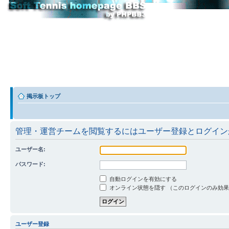
掲示板トップ
管理・運営チームを閲覧するにはユーザー登録とログイン
ユーザー名:
パスワード:
自動ログインを有効にする
オンライン状態を隠す （このログインのみ効
ユーザー登録