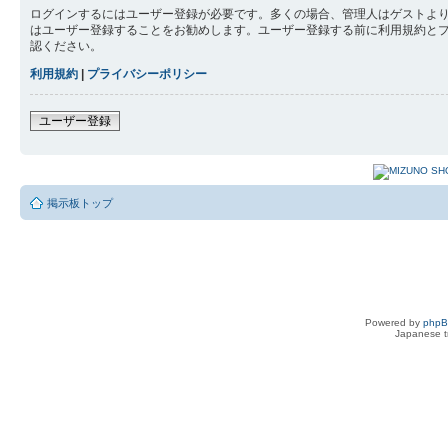
ログインするにはユーザー登録が必要です。多くの場合、管理人はゲストより
はユーザー登録することをお勧めします。ユーザー登録する前に利用規約と
認ください。
利用規約
|
プライバシーポリシー
ユーザー登録
掲示板トップ
Powered by
php
Japanese tr