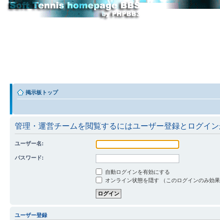
掲示板トップ
管理・運営チームを閲覧するにはユーザー登録とログイン
ユーザー名:
パスワード:
自動ログインを有効にする
オンライン状態を隠す （このログインのみ効
ユーザー登録