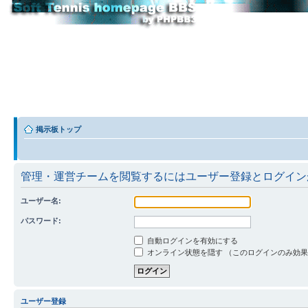
掲示板トップ
管理・運営チームを閲覧するにはユーザー登録とログイン
ユーザー名:
パスワード:
自動ログインを有効にする
オンライン状態を隠す （このログインのみ効
ユーザー登録