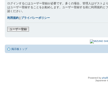
ログインするにはユーザー登録が必要です。多くの場合、管理人はゲストより
はユーザー登録することをお勧めします。ユーザー登録する前に利用規約と
認ください。
利用規約
|
プライバシーポリシー
ユーザー登録
掲示板トップ
Powered by
php
Japanese tr