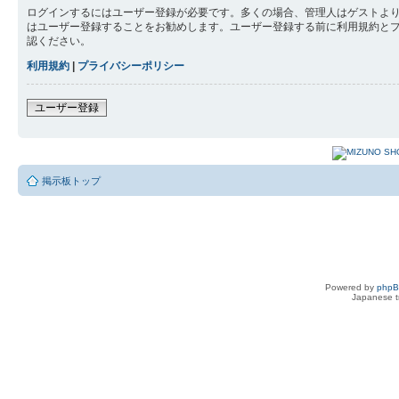
ログインするにはユーザー登録が必要です。多くの場合、管理人はゲストより
はユーザー登録することをお勧めします。ユーザー登録する前に利用規約と
認ください。
利用規約
|
プライバシーポリシー
ユーザー登録
掲示板トップ
Powered by
php
Japanese tr