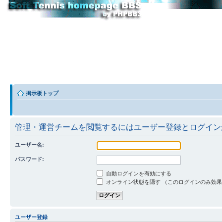
掲示板トップ
管理・運営チームを閲覧するにはユーザー登録とログイン
ユーザー名:
パスワード:
自動ログインを有効にする
オンライン状態を隠す （このログインのみ効
ユーザー登録