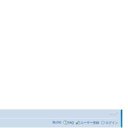
BLOG
FAQ
ユーザー登録
ログイン