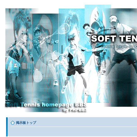
掲示板トップ