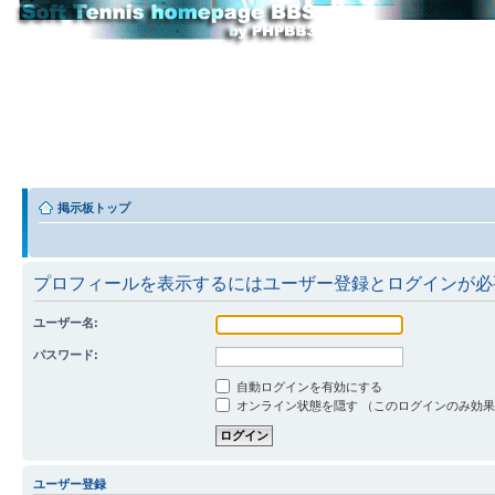
掲示板トップ
プロフィールを表示するにはユーザー登録とログインが必
ユーザー名:
パスワード:
自動ログインを有効にする
オンライン状態を隠す （このログインのみ効
ユーザー登録