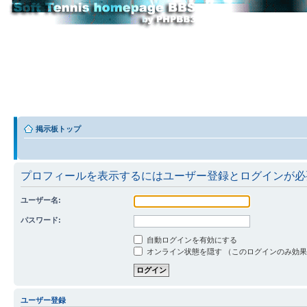
掲示板トップ
プロフィールを表示するにはユーザー登録とログインが必
ユーザー名:
パスワード:
自動ログインを有効にする
オンライン状態を隠す （このログインのみ効
ユーザー登録