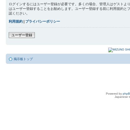
ログインするにはユーザー登録が必要です。多くの場合、管理人はゲストより
はユーザー登録することをお勧めします。ユーザー登録する前に利用規約と
認ください。
利用規約
|
プライバシーポリシー
ユーザー登録
掲示板トップ
Powered by
php
Japanese tr