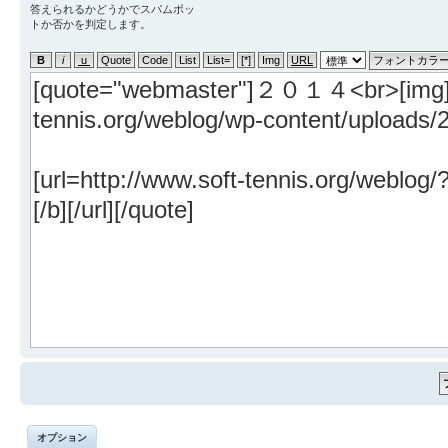
答えられるかどうかでスパムボッ
トか否かを判定します。
オプション