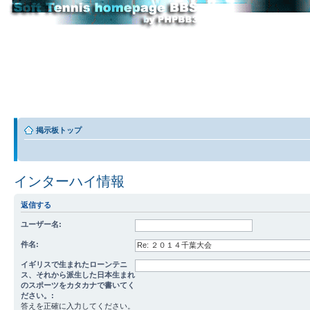
掲示板トップ
インターハイ情報
返信する
ユーザー名:
件名:
イギリスで生まれたローンテニ
ス、それから派生した日本生まれ
のスポーツをカタカナで書いてく
ださい。:
答えを正確に入力してください。