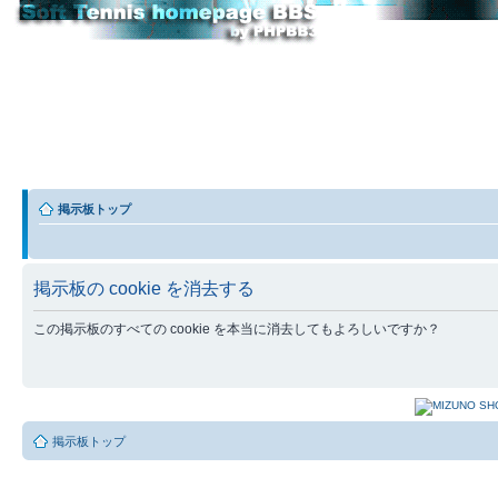
掲示板トップ
掲示板の cookie を消去する
この掲示板のすべての cookie を本当に消去してもよろしいですか？
掲示板トップ