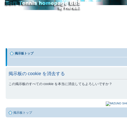
掲示板トップ
掲示板の cookie を消去する
この掲示板のすべての cookie を本当に消去してもよろしいですか？
掲示板トップ