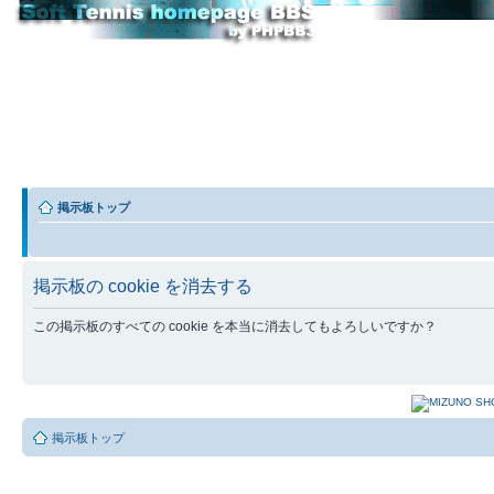
掲示板トップ
掲示板の cookie を消去する
この掲示板のすべての cookie を本当に消去してもよろしいですか？
掲示板トップ