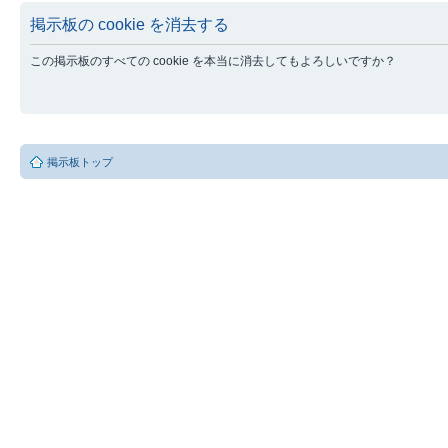
掲示板の cookie を消去する
この掲示板のすべての cookie を本当に消去してもよろしいですか？
掲示板トップ