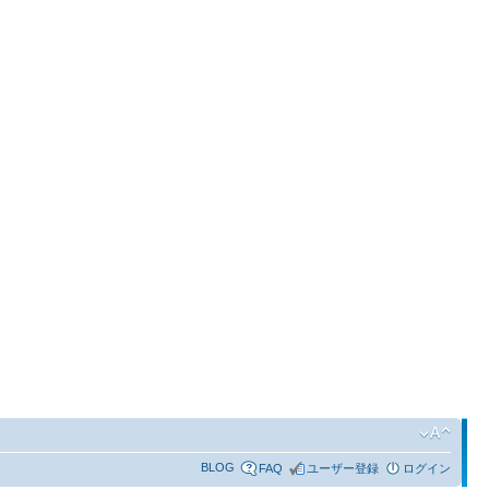
BLOG
FAQ
ユーザー登録
ログイン