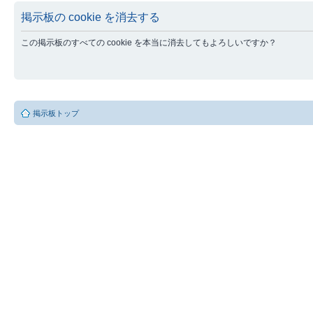
掲示板の cookie を消去する
この掲示板のすべての cookie を本当に消去してもよろしいですか？
掲示板トップ