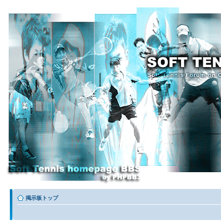
掲示板トップ