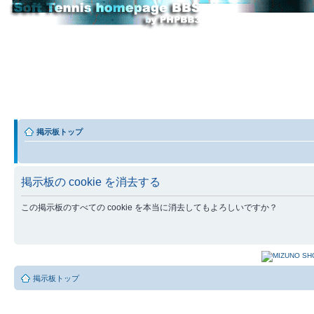
掲示板トップ
掲示板の cookie を消去する
この掲示板のすべての cookie を本当に消去してもよろしいですか？
掲示板トップ