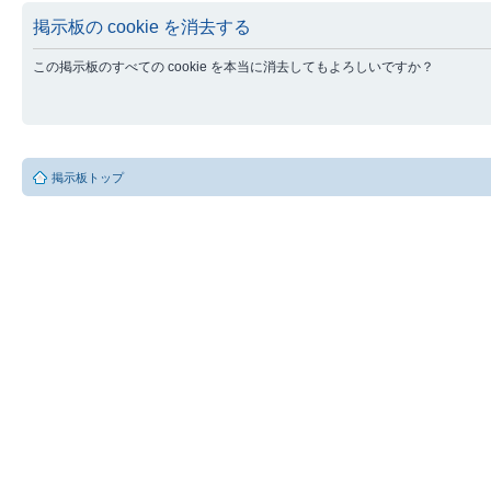
掲示板の cookie を消去する
この掲示板のすべての cookie を本当に消去してもよろしいですか？
掲示板トップ