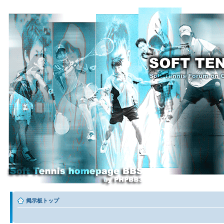
掲示板トップ