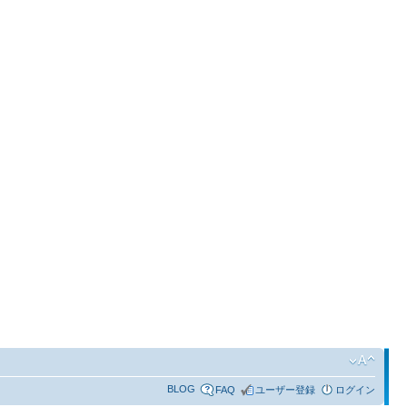
BLOG
FAQ
ユーザー登録
ログイン