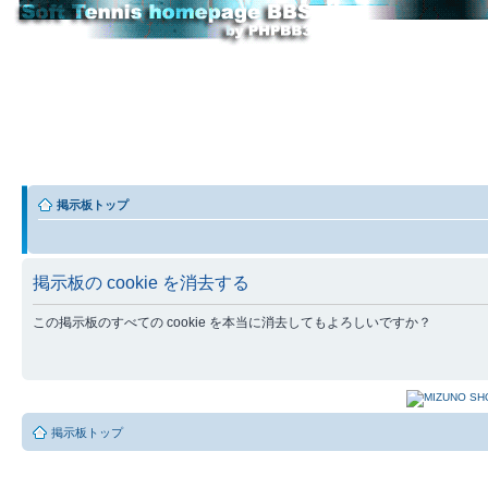
掲示板トップ
掲示板の cookie を消去する
この掲示板のすべての cookie を本当に消去してもよろしいですか？
掲示板トップ