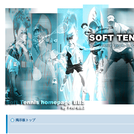
掲示板トップ