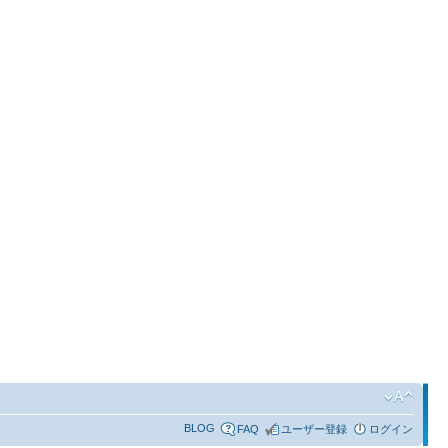
BLOG
FAQ
ユーザー登録
ログイン