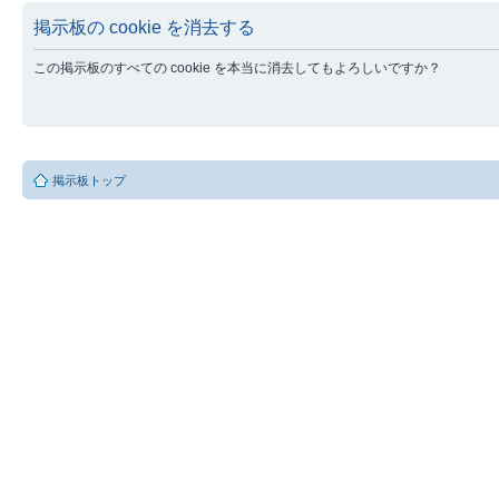
掲示板の cookie を消去する
この掲示板のすべての cookie を本当に消去してもよろしいですか？
掲示板トップ