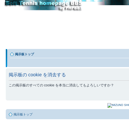
掲示板トップ
掲示板の cookie を消去する
この掲示板のすべての cookie を本当に消去してもよろしいですか？
掲示板トップ