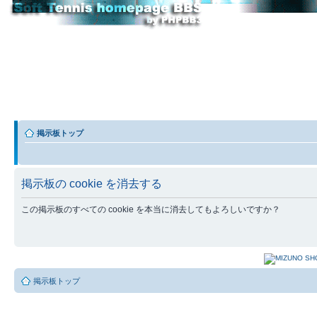
掲示板トップ
掲示板の cookie を消去する
この掲示板のすべての cookie を本当に消去してもよろしいですか？
掲示板トップ