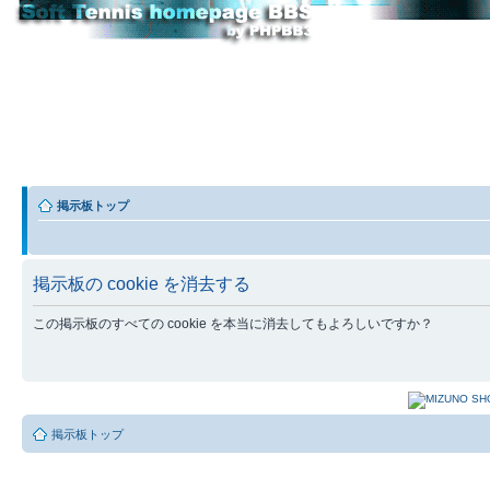
掲示板トップ
掲示板の cookie を消去する
この掲示板のすべての cookie を本当に消去してもよろしいですか？
掲示板トップ