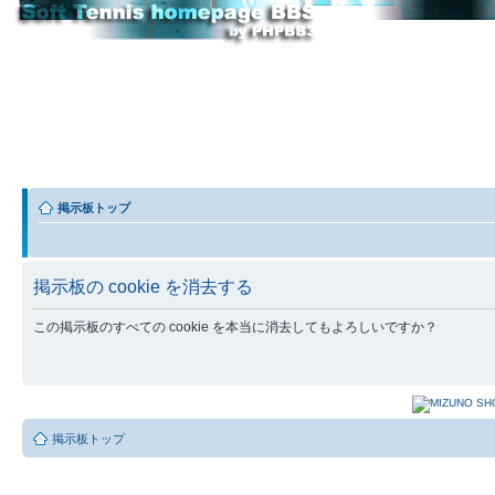
掲示板トップ
掲示板の cookie を消去する
この掲示板のすべての cookie を本当に消去してもよろしいですか？
掲示板トップ