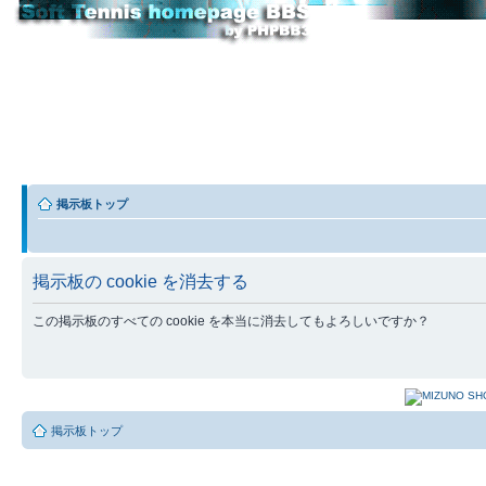
掲示板トップ
掲示板の cookie を消去する
この掲示板のすべての cookie を本当に消去してもよろしいですか？
掲示板トップ