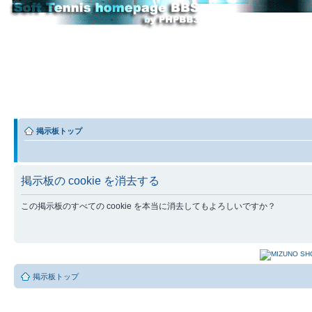
掲示板トップ
掲示板の cookie を消去する
この掲示板のすべての cookie を本当に消去してもよろしいですか？
掲示板トップ