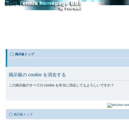
掲示板トップ
掲示板の cookie を消去する
この掲示板のすべての cookie を本当に消去してもよろしいですか？
掲示板トップ