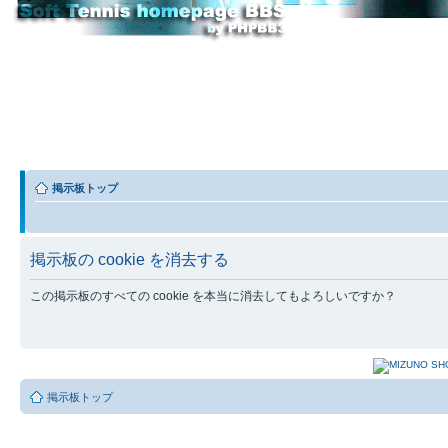
掲示板トップ
掲示板の cookie を消去する
この掲示板のすべての cookie を本当に消去してもよろしいですか？
掲示板トップ