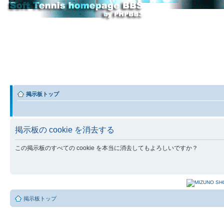
掲示板トップ
掲示板の cookie を消去する
この掲示板のすべての cookie を本当に消去してもよろしいですか？
掲示板トップ