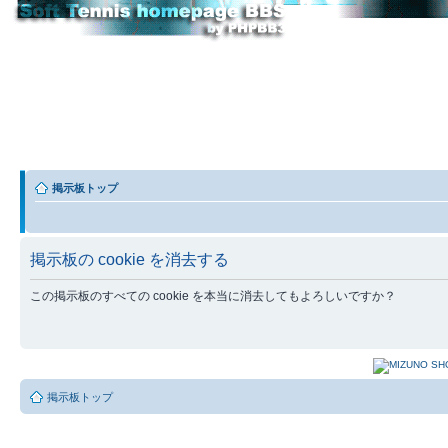
掲示板トップ
掲示板の cookie を消去する
この掲示板のすべての cookie を本当に消去してもよろしいですか？
掲示板トップ