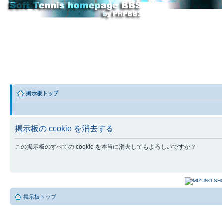
掲示板トップ
掲示板の cookie を消去する
この掲示板のすべての cookie を本当に消去してもよろしいですか？
掲示板トップ