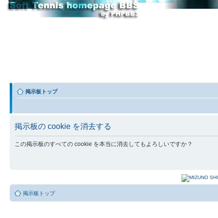
掲示板トップ
掲示板の cookie を消去する
この掲示板のすべての cookie を本当に消去してもよろしいですか？
掲示板トップ