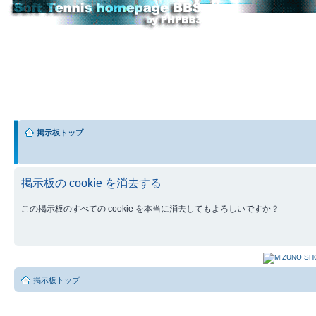
掲示板トップ
掲示板の cookie を消去する
この掲示板のすべての cookie を本当に消去してもよろしいですか？
掲示板トップ