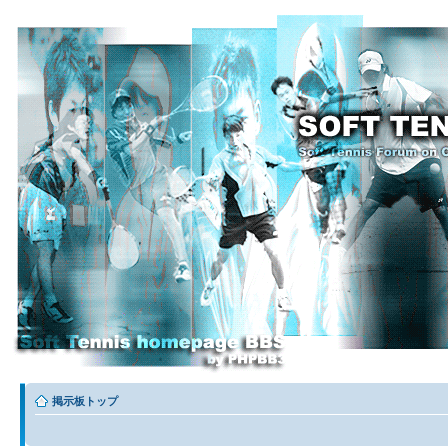
掲示板トップ