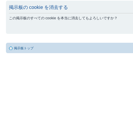
掲示板の cookie を消去する
この掲示板のすべての cookie を本当に消去してもよろしいですか？
掲示板トップ