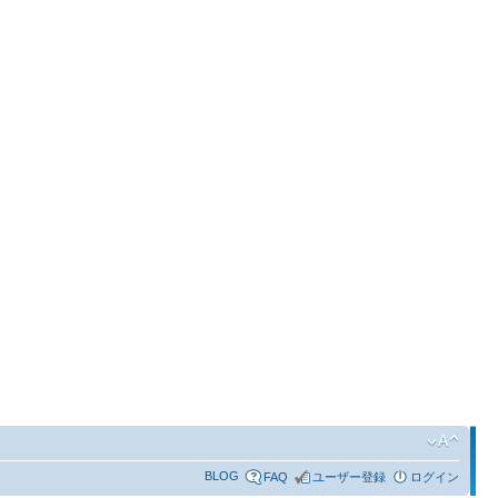
BLOG
FAQ
ユーザー登録
ログイン