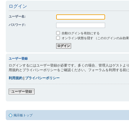
ログイン
ユーザー名:
パスワード:
自動ログインを有効にする
オンライン状態を隠す （このログインのみ効
ユーザー登録
ログインするにはユーザー登録が必要です。多くの場合、管理人はゲストより
用規約とプライバシーポリシーをご確認ください。フォーラムを利用する前
利用規約
|
プライバシーポリシー
ユーザー登録
掲示板トップ