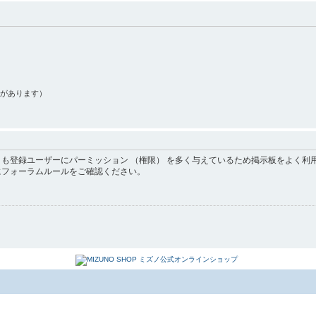
果があります）
も登録ユーザーにパーミッション （権限） を多く与えているため掲示板をよく利
にフォーラムルールをご確認ください。