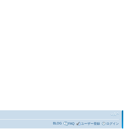
BLOG
FAQ
ユーザー登録
ログイン