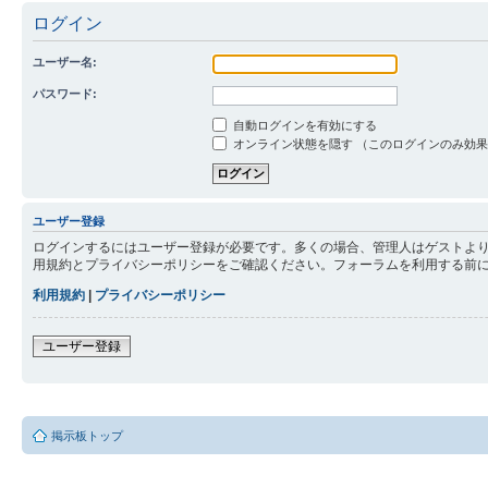
ログイン
ユーザー名:
パスワード:
自動ログインを有効にする
オンライン状態を隠す （このログインのみ効
ユーザー登録
ログインするにはユーザー登録が必要です。多くの場合、管理人はゲストより
用規約とプライバシーポリシーをご確認ください。フォーラムを利用する前
利用規約
|
プライバシーポリシー
ユーザー登録
掲示板トップ