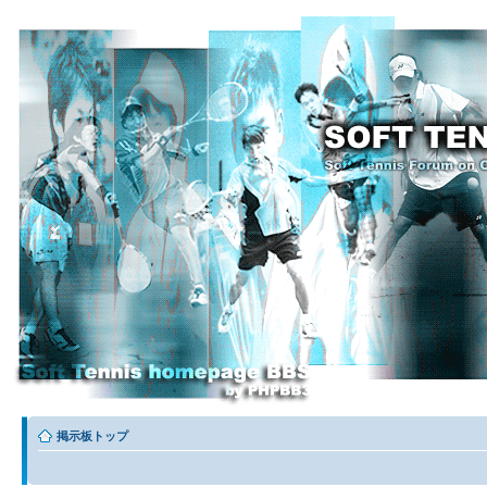
掲示板トップ