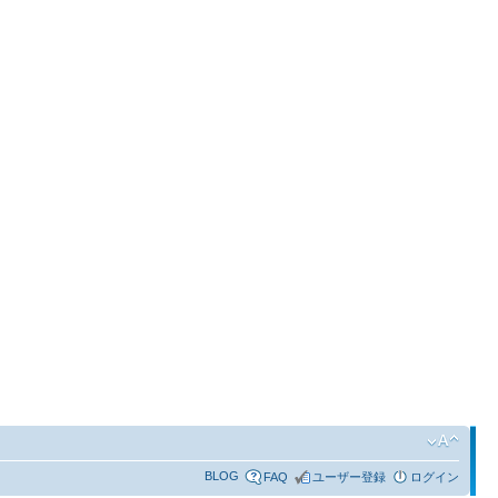
BLOG
FAQ
ユーザー登録
ログイン