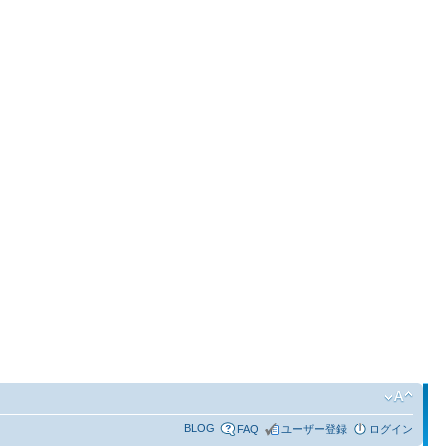
BLOG
FAQ
ユーザー登録
ログイン