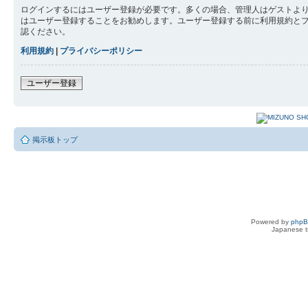
ログインするにはユーザー登録が必要です。多くの場合、管理人はゲストより
はユーザー登録することをお勧めします。ユーザー登録する前に利用規約と
認ください。
利用規約
|
プライバシーポリシー
ユーザー登録
掲示板トップ
Powered by
php
Japanese tr