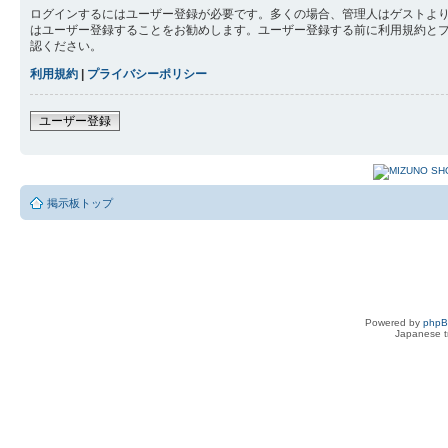
ログインするにはユーザー登録が必要です。多くの場合、管理人はゲストより
はユーザー登録することをお勧めします。ユーザー登録する前に利用規約と
認ください。
利用規約
|
プライバシーポリシー
ユーザー登録
掲示板トップ
Powered by
php
Japanese tr