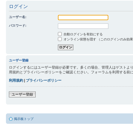
ログイン
ユーザー名:
パスワード:
自動ログインを有効にする
オンライン状態を隠す （このログインのみ効
ユーザー登録
ログインするにはユーザー登録が必要です。多くの場合、管理人はゲストより
用規約とプライバシーポリシーをご確認ください。フォーラムを利用する前
利用規約
|
プライバシーポリシー
ユーザー登録
掲示板トップ