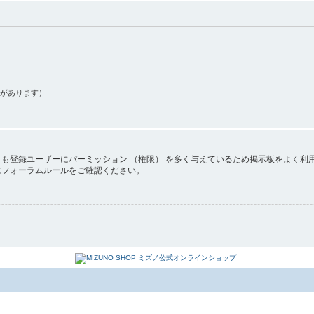
果があります）
も登録ユーザーにパーミッション （権限） を多く与えているため掲示板をよく利
にフォーラムルールをご確認ください。