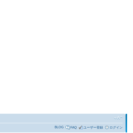
BLOG
FAQ
ユーザー登録
ログイン