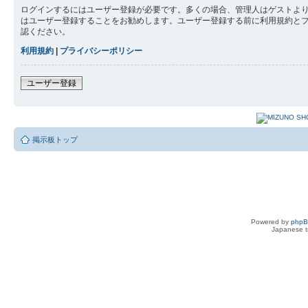
ログインするにはユーザー登録が必要です。多くの場合、管理人はゲストより
はユーザー登録することをお勧めします。ユーザー登録する前に利用規約と
認ください。
利用規約
|
プライバシーポリシー
ユーザー登録
掲示板トップ
Powered by
php
Japanese tr