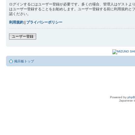
ログインするにはユーザー登録が必要です。多くの場合、管理人はゲストより
はユーザー登録することをお勧めします。ユーザー登録する前に利用規約と
認ください。
利用規約
|
プライバシーポリシー
ユーザー登録
掲示板トップ
Powered by
php
Japanese tr