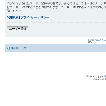
ログインするにはユーザー登録が必要です。多くの場合、管理人はゲストより
はユーザー登録することをお勧めします。ユーザー登録する前に利用規約と
認ください。
利用規約
|
プライバシーポリシー
ユーザー登録
掲示板トップ
Powered by
php
Japanese tr