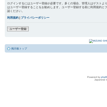
ログインするにはユーザー登録が必要です。多くの場合、管理人はゲストより
はユーザー登録することをお勧めします。ユーザー登録する前に利用規約と
認ください。
利用規約
|
プライバシーポリシー
ユーザー登録
掲示板トップ
Powered by
php
Japanese tr