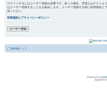
ログインするにはユーザー登録が必要です。多くの場合、管理人はゲストより
はユーザー登録することをお勧めします。ユーザー登録する前に利用規約と
認ください。
利用規約
|
プライバシーポリシー
ユーザー登録
掲示板トップ
Powered by
php
Japanese tr