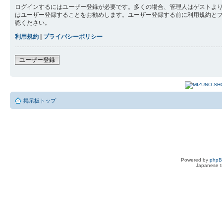
ログインするにはユーザー登録が必要です。多くの場合、管理人はゲストより
はユーザー登録することをお勧めします。ユーザー登録する前に利用規約と
認ください。
利用規約
|
プライバシーポリシー
ユーザー登録
掲示板トップ
Powered by
php
Japanese tr