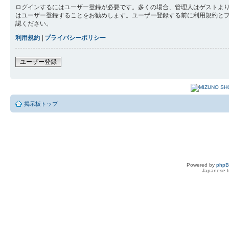
ログインするにはユーザー登録が必要です。多くの場合、管理人はゲストより
はユーザー登録することをお勧めします。ユーザー登録する前に利用規約と
認ください。
利用規約
|
プライバシーポリシー
ユーザー登録
掲示板トップ
Powered by
php
Japanese tr