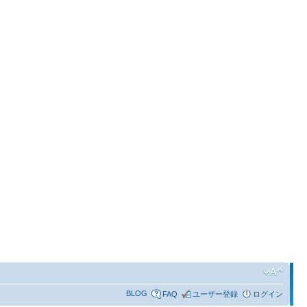
BLOG
FAQ
ユーザー登録
ログイン