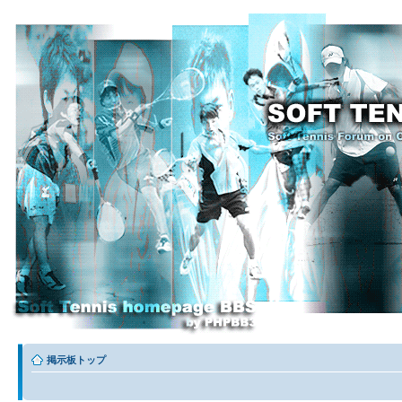
掲示板トップ