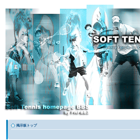
掲示板トップ