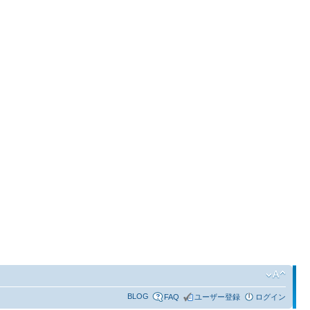
BLOG
FAQ
ユーザー登録
ログイン