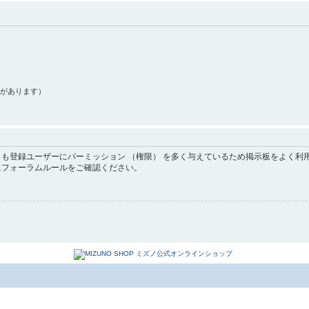
果があります）
も登録ユーザーにパーミッション （権限） を多く与えているため掲示板をよく利
にフォーラムルールをご確認ください。